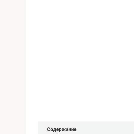
Содержание